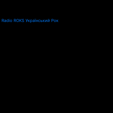
Radio ROKS Український Рок