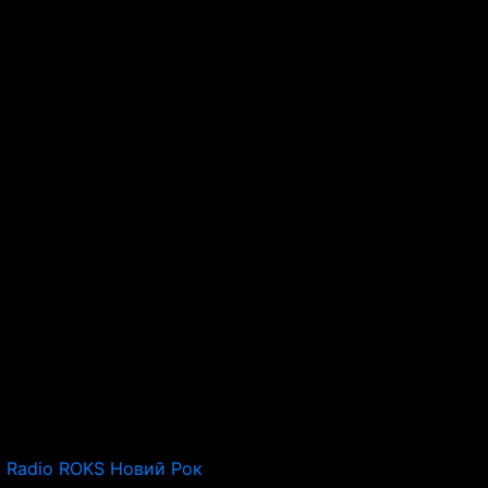
Radio ROKS Новий Рок