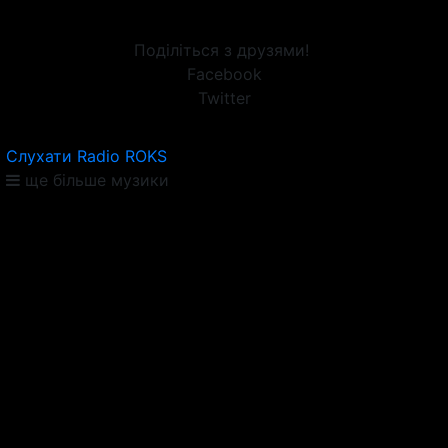
Поділіться з друзями!
Facebook
Twitter
Слухати Radio ROKS
ще більше музики