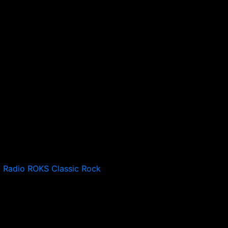
Radio ROKS Classic Rock