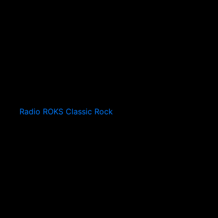
Radio ROKS Classic Rock