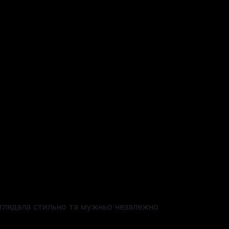
виглядала стильно та мужньо незалежно