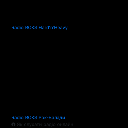
Radio ROKS Hard'n'Heavy
Radio ROKS Рок-Балади
Як слухати радіо онлайн