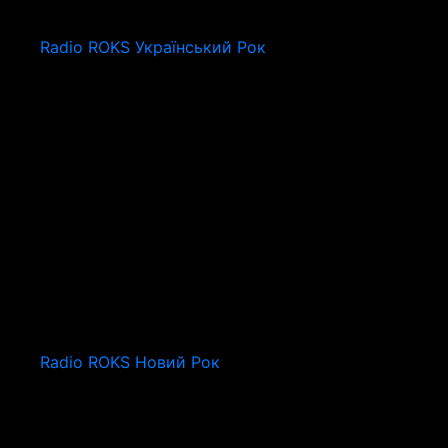
Radio ROKS Український Рок
Radio ROKS Новий Рок