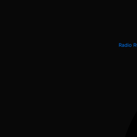
Radio 