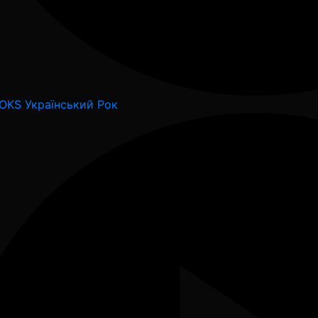
ROKS Український Рок