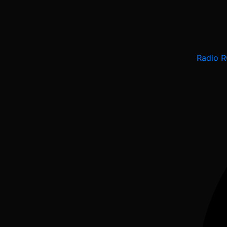
Radio 