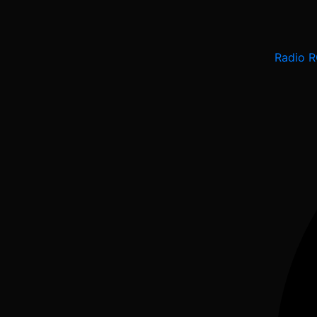
Radio R