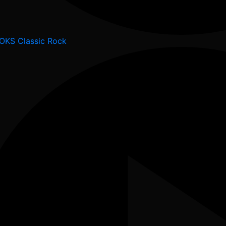
OKS Classic Rock