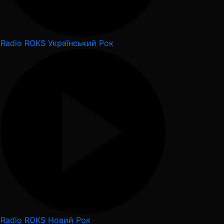
Radio ROKS Український Рок
Radio ROKS Новий Рок