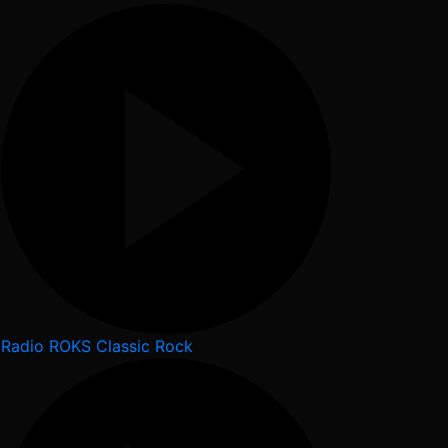
Radio ROKS Classic Rock