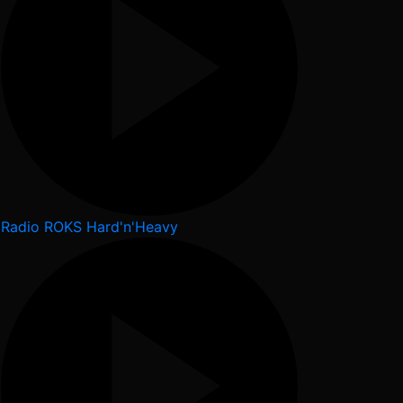
Radio ROKS Hard'n'Heavy