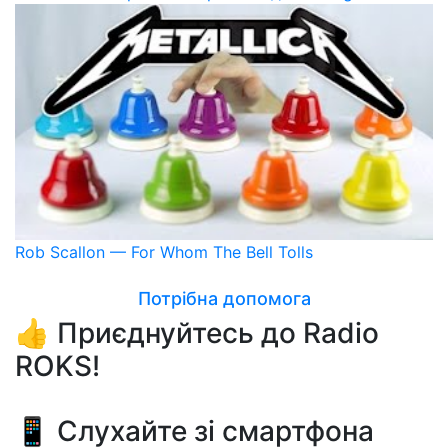
Rob Scallon — For Whom The Bell Tolls
Потрібна допомога
👍 Приєднуйтесь до Radio
ROKS!
📱 Слухайте зі смартфона