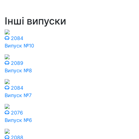
Інші випуски
2084
Випуск №10
2089
Випуск №8
2084
Випуск №7
2076
Випуск №6
2088