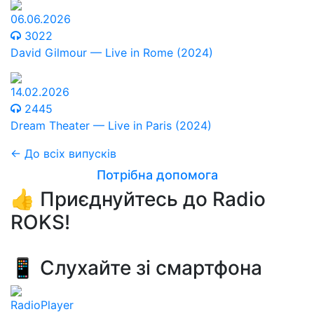
06.06.2026
3022
David Gilmour — Live in Rome (2024)
14.02.2026
2445
Dream Theater — Live in Paris (2024)
← До всіх випусків
Потрібна допомога
👍 Приєднуйтесь до Radio
ROKS!
📱 Слухайте зі смартфона
RadioPlayer