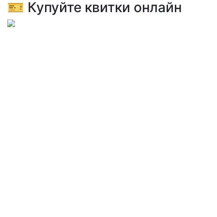
🎫 Купуйте квитки онлайн