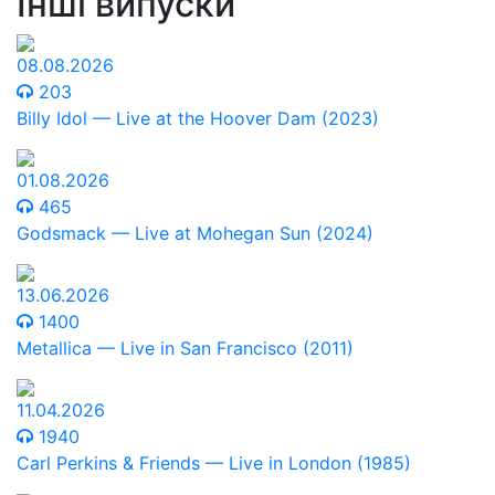
Інші випуски
08.08.2026
203
Billy Idol — Live at the Hoover Dam (2023)
01.08.2026
465
Godsmack — Live at Mohegan Sun (2024)
13.06.2026
1400
Metallica — Live in San Francisco (2011)
11.04.2026
1940
Carl Perkins & Friends — Live in London (1985)