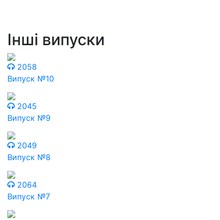
Інші випуски
2058
Випуск №10
2045
Випуск №9
2049
Випуск №8
2064
Випуск №7