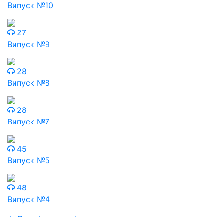
Випуск №10
27
Випуск №9
28
Випуск №8
28
Випуск №7
45
Випуск №5
48
Випуск №4