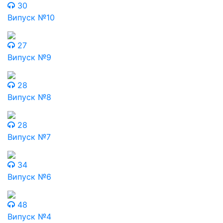
30
Випуск №10
27
Випуск №9
28
Випуск №8
28
Випуск №7
34
Випуск №6
48
Випуск №4