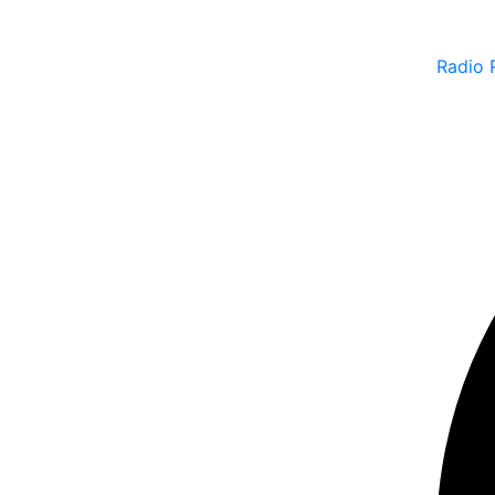
Radio 