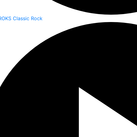
ROKS Classic Rock