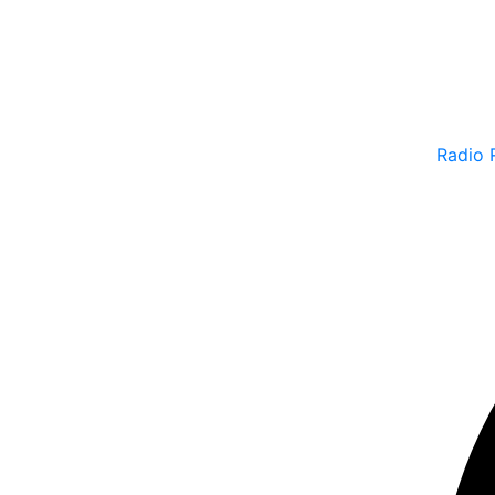
Radio 