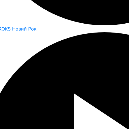
 ROKS Новий Рок