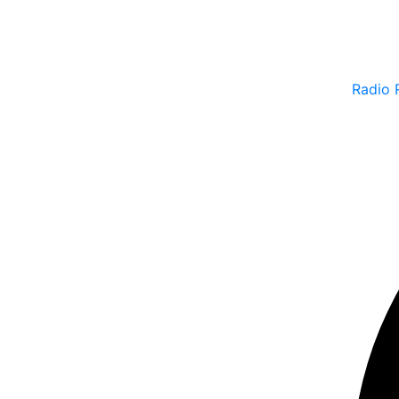
Radio