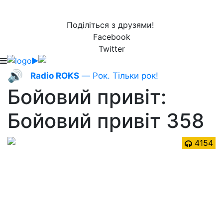
Поділіться з друзями!
Facebook
Twitter
🔊
Radio ROKS
— Рок. Тільки рок!
Бойовий привіт:
Бойовий привіт 358
4154