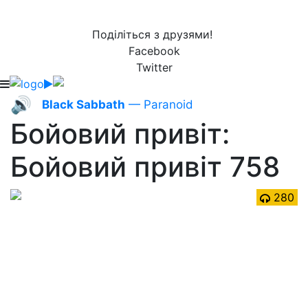
Поділіться з друзями!
Facebook
Twitter
🔊
Black Sabbath
— Paranoid
Бойовий привіт:
Бойовий привіт 758
280