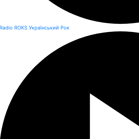
Radio ROKS Український Рок