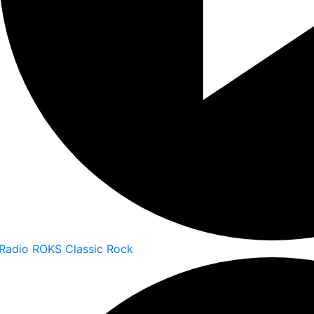
Radio ROKS Classic Rock