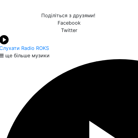
Поділіться з друзями!
Facebook
Twitter
Слухати Radio ROKS
ще більше музики