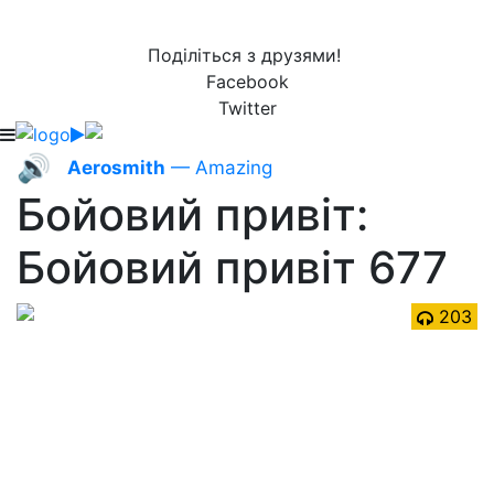
Поділіться з друзями!
Facebook
Twitter
🔊
Aerosmith
— Amazing
Бойовий привіт:
Бойовий привіт 677
203