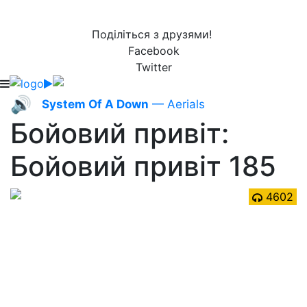
Поділіться з друзями!
Facebook
Twitter
🔊
System Of A Down
— Aerials
Бойовий привіт:
Бойовий привіт 185
4602