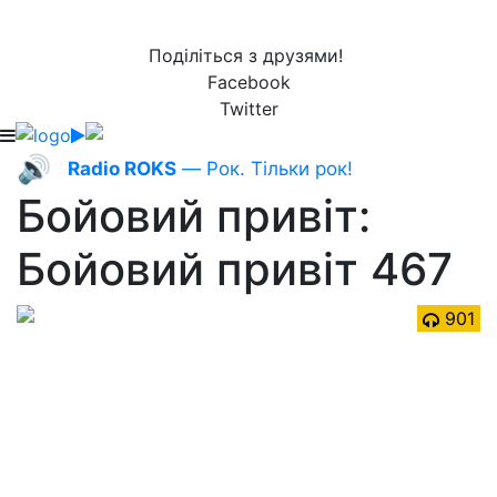
Поділіться з друзями!
Facebook
Twitter
🔊
Radio ROKS
— Рок. Тільки рок!
Бойовий привіт:
Бойовий привіт 467
901