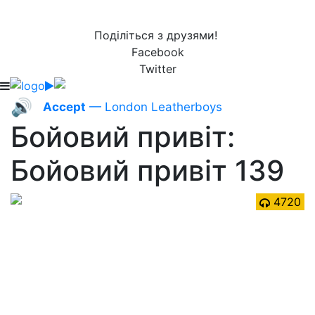
Поділіться з друзями!
Facebook
Twitter
🔊
Accept
— London Leatherboys
Бойовий привіт:
Бойовий привіт 139
4720