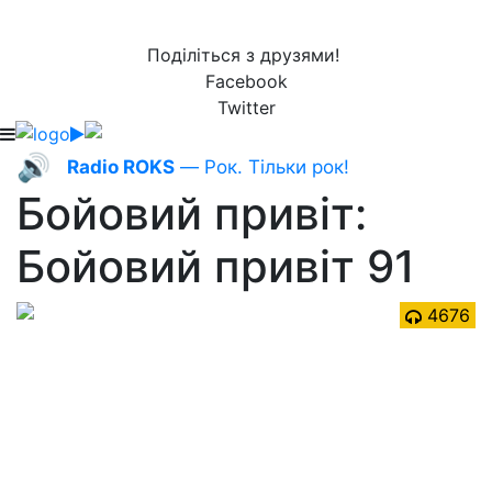
Поділіться з друзями!
Facebook
Twitter
🔊
Radio ROKS
— Рок. Тільки рок!
Бойовий привіт:
Бойовий привіт 91
4676