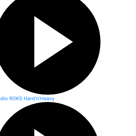
adio ROKS Hard'n'Heavy