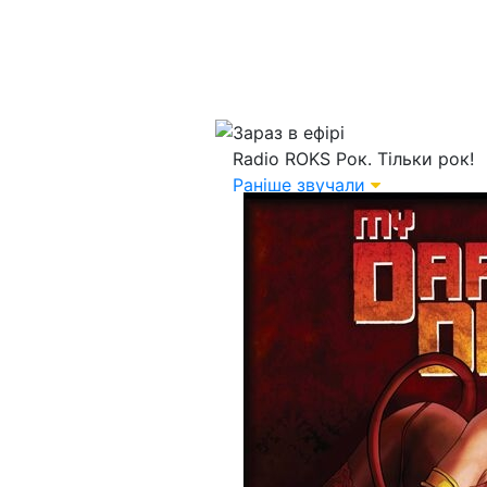
Зараз в ефірі
Radio ROKS
Рок. Тільки рок!
Раніше звучали