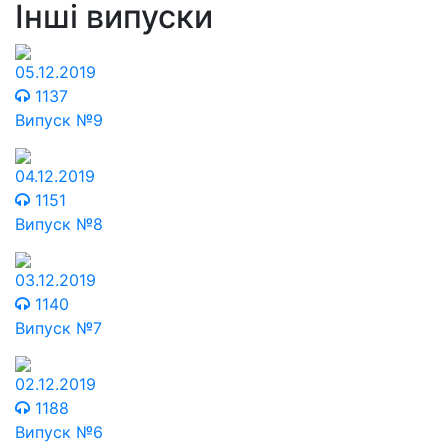
Інші випуски
05.12.2019
1137
Випуск №9
04.12.2019
1151
Випуск №8
03.12.2019
1140
Випуск №7
02.12.2019
1188
Випуск №6