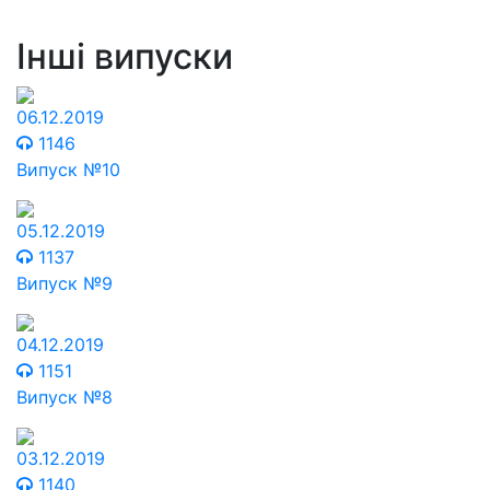
Інші випуски
06.12.2019
1146
Випуск №10
05.12.2019
1137
Випуск №9
04.12.2019
1151
Випуск №8
03.12.2019
1140