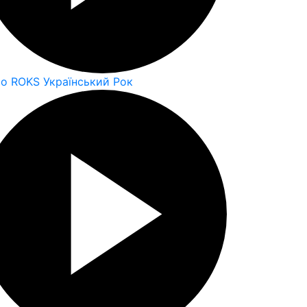
io ROKS Український Рок