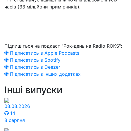
часів (33 мільйони примірників).
Підпишіться на подкаст "Рок-день на Radio ROKS":
Підписатись в Apple Podcasts
Підписатись в Spotify
Підписатись в Deezer
Підписатись в інших додатках
Інші випуски
08.08.2026
14
8 серпня