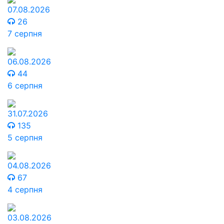
07.08.2026
26
7 серпня
06.08.2026
44
6 серпня
31.07.2026
135
5 серпня
04.08.2026
67
4 серпня
03.08.2026