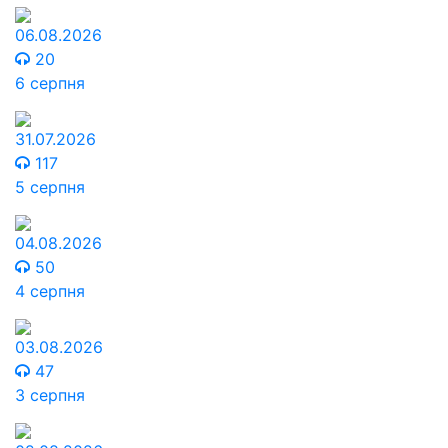
06.08.2026
20
6 серпня
31.07.2026
117
5 серпня
04.08.2026
50
4 серпня
03.08.2026
47
3 серпня