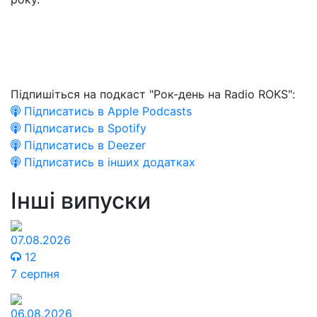
Підпишіться на подкаст "Рок-день на Radio ROKS":
Підписатись в Apple Podcasts
Підписатись в Spotify
Підписатись в Deezer
Підписатись в інших додатках
Інші випуски
07.08.2026
12
7 серпня
06.08.2026