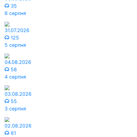
35
6 серпня
31.07.2026
125
5 серпня
04.08.2026
58
4 серпня
03.08.2026
55
3 серпня
02.08.2026
61