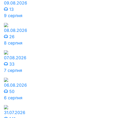
09.08.2026
13
9 серпня
08.08.2026
26
8 серпня
07.08.2026
33
7 серпня
06.08.2026
50
6 серпня
31.07.2026