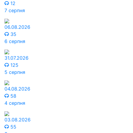
12
7 серпня
06.08.2026
35
6 серпня
31.07.2026
125
5 серпня
04.08.2026
58
4 серпня
03.08.2026
55