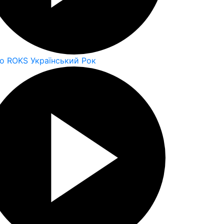
io ROKS Український Рок