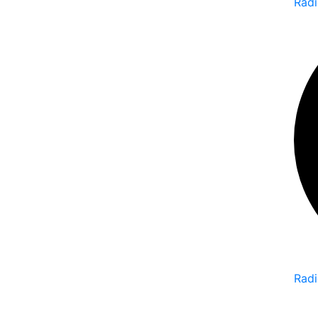
Radi
Rad