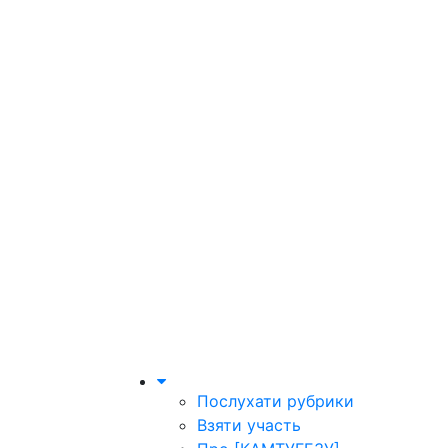
Послухати рубрики
Взяти участь