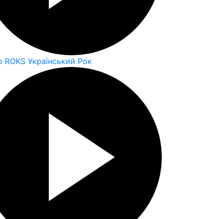
o ROKS Український Рок