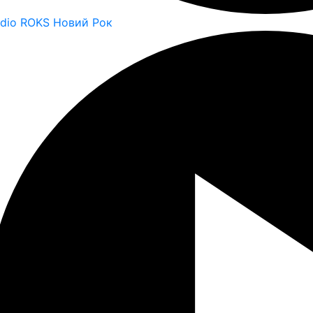
dio ROKS Новий Рок