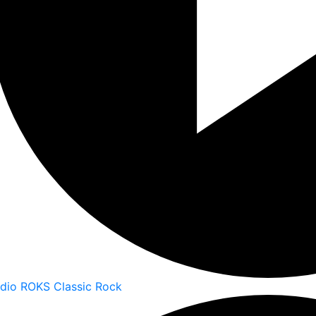
dio ROKS Classic Rock