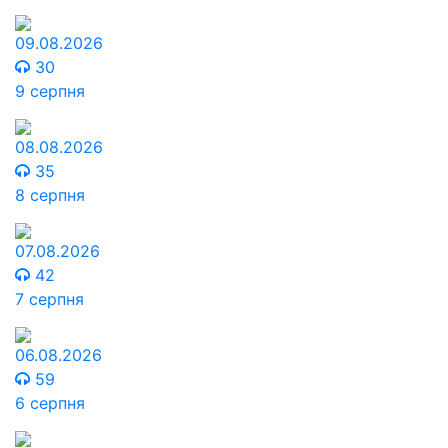
09.08.2026
30
9 серпня
08.08.2026
35
8 серпня
07.08.2026
42
7 серпня
06.08.2026
59
6 серпня