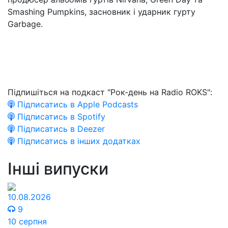
Smashing Pumpkins, засновник і ударник гурту
Garbage.
Підпишіться на подкаст "Рок-день на Radio ROKS":
Підписатись в Apple Podcasts
Підписатись в Spotify
Підписатись в Deezer
Підписатись в інших додатках
Інші випуски
10.08.2026
9
10 серпня