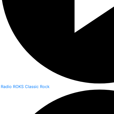
Radio ROKS Classic Rock