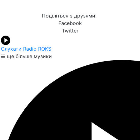
Поділіться з друзями!
Facebook
Twitter
Слухати Radio ROKS
ще більше музики