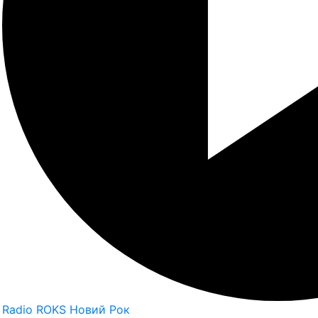
Radio ROKS Новий Рок