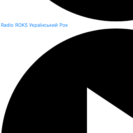
Radio ROKS Український Рок