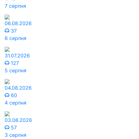
7 серпня
06.08.2026
37
6 серпня
31.07.2026
127
5 серпня
04.08.2026
60
4 серпня
03.08.2026
57
3 серпня