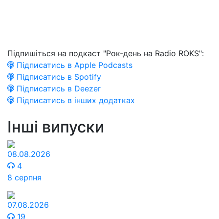
Підпишіться на подкаст "Рок-день на Radio ROKS":
Підписатись в Apple Podcasts
Підписатись в Spotify
Підписатись в Deezer
Підписатись в інших додатках
Інші випуски
08.08.2026
4
8 серпня
07.08.2026
19