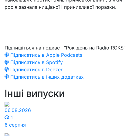
росія зазнала нищівної і принизливої поразки.
Підпишіться на подкаст "Рок-день на Radio ROKS":
Підписатись в Apple Podcasts
Підписатись в Spotify
Підписатись в Deezer
Підписатись в інших додатках
Інші випуски
06.08.2026
1
6 серпня