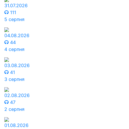
31.07.2026
111
5 серпня
04.08.2026
44
4 серпня
03.08.2026
41
3 серпня
02.08.2026
47
2 серпня
01.08.2026