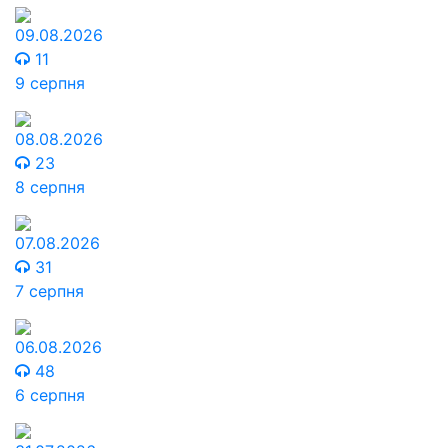
09.08.2026
11
9 серпня
08.08.2026
23
8 серпня
07.08.2026
31
7 серпня
06.08.2026
48
6 серпня