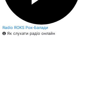
Radio ROKS Рок-Балади
Як слухати радіо онлайн