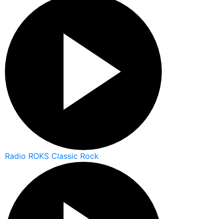
Radio ROKS Classic Rock