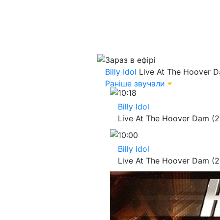
Зараз в ефірі
Billy Idol
Live At The Hoover D
Раніше звучали
10:18
Billy Idol
Live At The Hoover Dam (2
10:00
Billy Idol
Live At The Hoover Dam (2