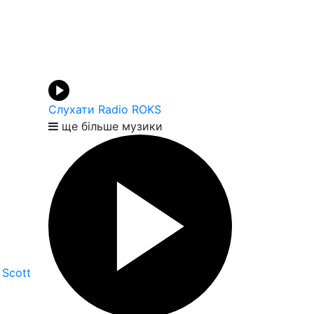
Слухати Radio ROKS
ще більше музики
 Scott