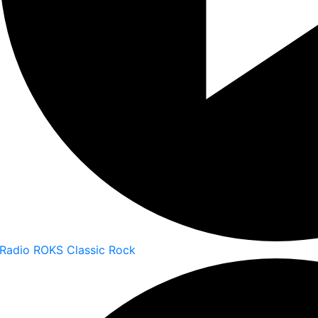
Radio ROKS Classic Rock