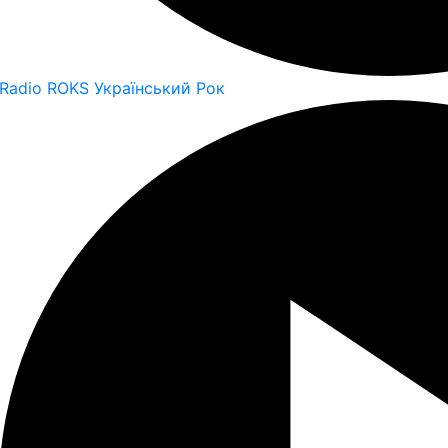
Radio ROKS Український Рок