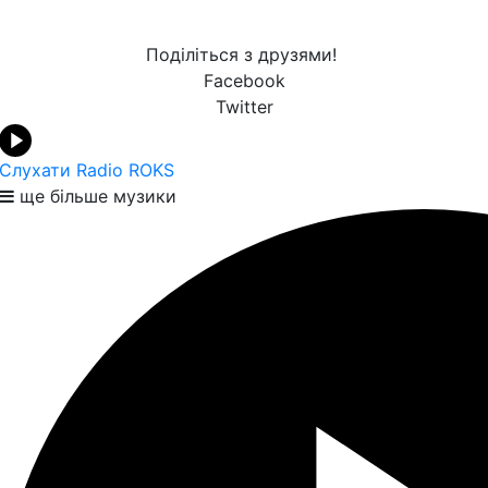
Поділіться з друзями!
Facebook
Twitter
Слухати Radio ROKS
ще більше музики