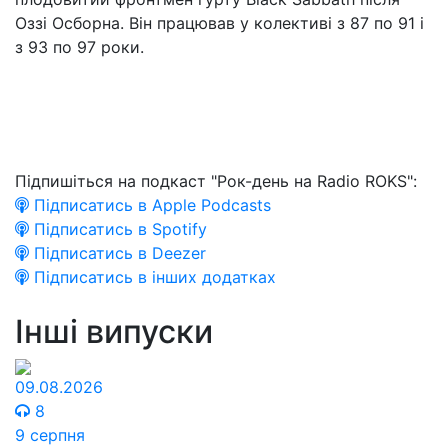
Оззі Осборна. Він працював у колективі з 87 по 91 і
з 93 по 97 роки.
Підпишіться на подкаст "Рок-день на Radio ROKS":
Підписатись в Apple Podcasts
Підписатись в Spotify
Підписатись в Deezer
Підписатись в інших додатках
Інші випуски
09.08.2026
8
9 серпня