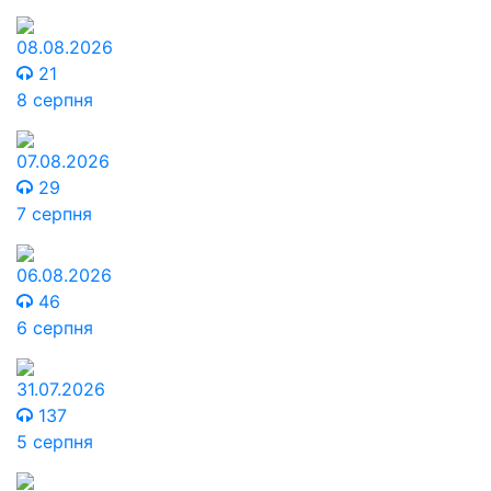
08.08.2026
21
8 серпня
07.08.2026
29
7 серпня
06.08.2026
46
6 серпня
31.07.2026
137
5 серпня