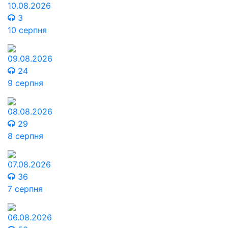
10.08.2026
3
10 серпня
09.08.2026
24
9 серпня
08.08.2026
29
8 серпня
07.08.2026
36
7 серпня
06.08.2026