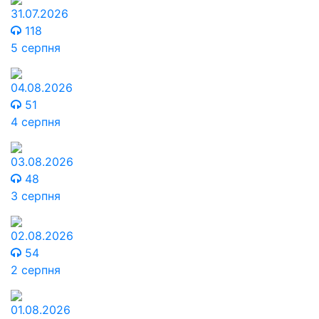
31.07.2026
118
5 серпня
04.08.2026
51
4 серпня
03.08.2026
48
3 серпня
02.08.2026
54
2 серпня
01.08.2026