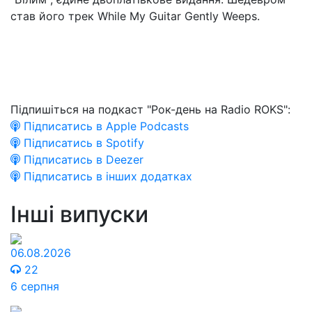
став його трек While My Guitar Gently Weeps.
Підпишіться на подкаст "Рок-день на Radio ROKS":
Підписатись в Apple Podcasts
Підписатись в Spotify
Підписатись в Deezer
Підписатись в інших додатках
Інші випуски
06.08.2026
22
6 серпня