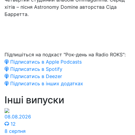
хітів – пісня Astronomy Domine авторства Сіда
Барретта.
Підпишіться на подкаст "Рок-день на Radio ROKS":
Підписатись в Apple Podcasts
Підписатись в Spotify
Підписатись в Deezer
Підписатись в інших додатках
Інші випуски
08.08.2026
12
8 серпня