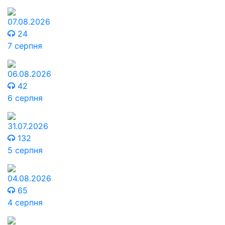
07.08.2026
24
7 серпня
06.08.2026
42
6 серпня
31.07.2026
132
5 серпня
04.08.2026
65
4 серпня