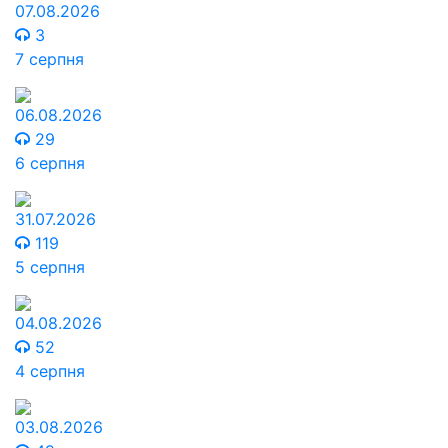
07.08.2026
3
7 серпня
06.08.2026
29
6 серпня
31.07.2026
119
5 серпня
04.08.2026
52
4 серпня
03.08.2026