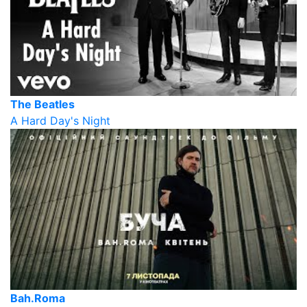
The Beatles
A Hard Day's Night
Bah.Roma