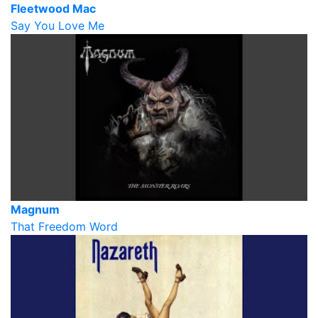
Fleetwood Mac
Say You Love Me
Magnum
That Freedom Word