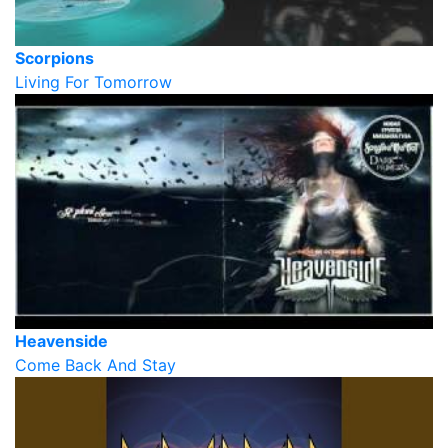
Scorpions
Living For Tomorrow
Heavenside
Come Back And Stay