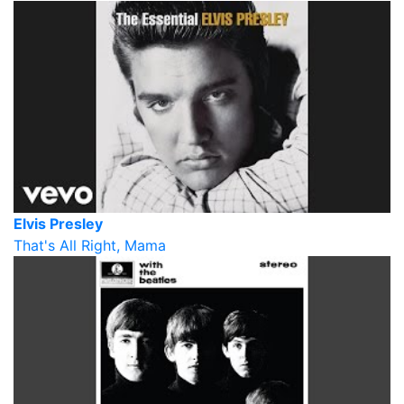
Elvis Presley
That's All Right, Mama