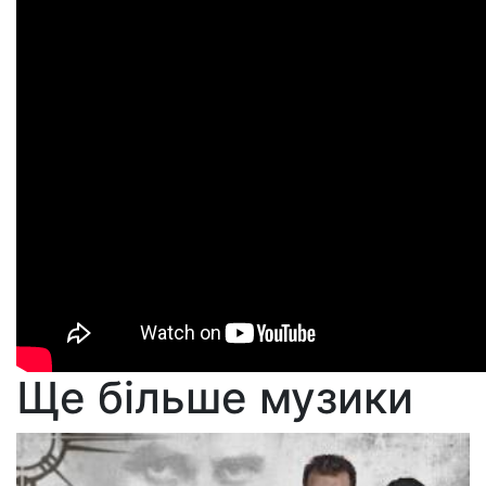
Ще більше музики