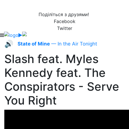
Поділіться з друзями!
Facebook
Twitter
🔊
State of Mine
— In the Air Tonight
Slash feat. Myles
Kennedy feat. The
Conspirators - Serve
You Right