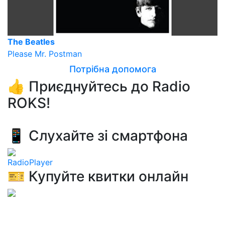
The Beatles
Please Mr. Postman
Потрібна допомога
👍 Приєднуйтесь до Radio
ROKS!
📱 Слухайте зі смартфона
RadioPlayer
🎫 Купуйте квитки онлайн