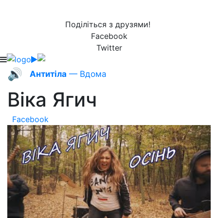
Поділіться з друзями!
Facebook
Twitter
🔊
Антитіла
— Вдома
Віка Ягич
Facebook