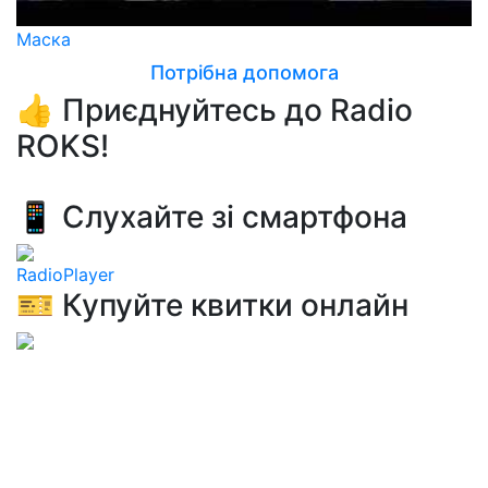
Маска
Потрібна допомога
👍 Приєднуйтесь до Radio
ROKS!
📱 Слухайте зі смартфона
RadioPlayer
🎫 Купуйте квитки онлайн