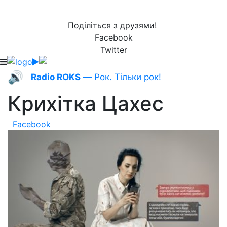
Поділіться з друзями!
Facebook
Twitter
🔊
Radio ROKS
— Рок. Тільки рок!
Крихітка Цахес
Facebook