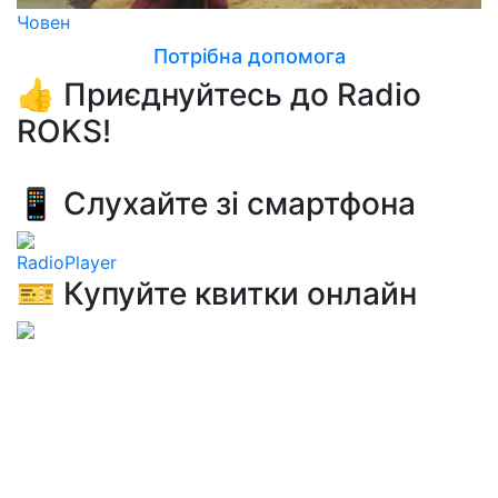
Човен
Потрібна допомога
👍 Приєднуйтесь до Radio
ROKS!
📱 Слухайте зі смартфона
RadioPlayer
🎫 Купуйте квитки онлайн