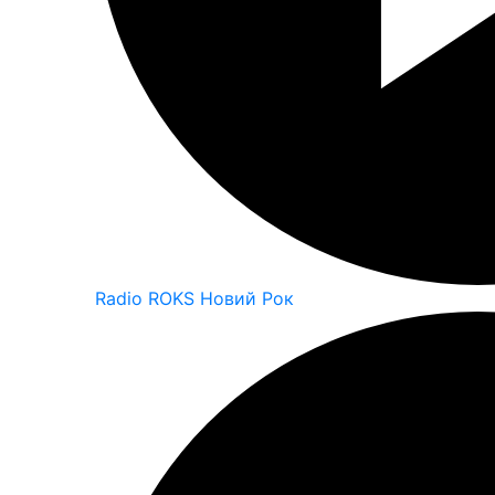
Radio ROKS Новий Рок