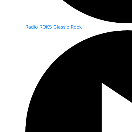
Radio ROKS Classic Rock